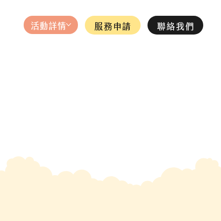
活動詳情
服務申請