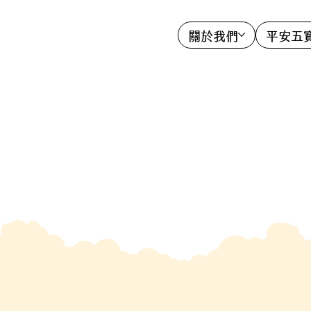
關於我們
平安五