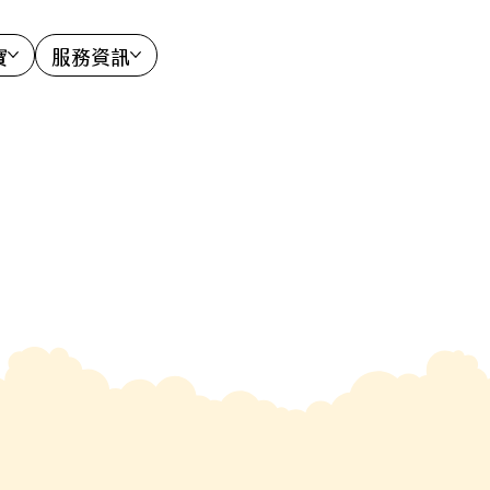
寶
服務資訊