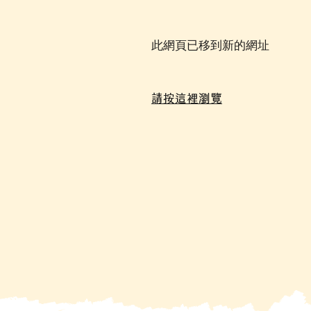
此網頁已移到新的網址
請按這裡瀏覽