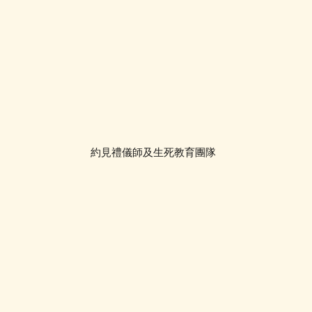
約見禮儀師及生死教育團隊