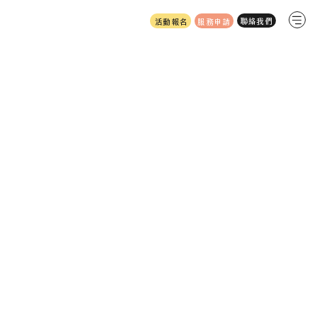
服務申請
活動報名